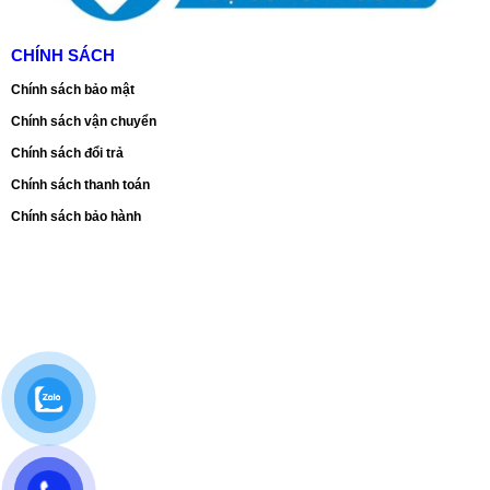
CHÍNH SÁCH
Chính sách bảo mật
Chính sách vận chuyển
Chính sách đổi trả
Chính sách thanh toán
Chính sách bảo hành