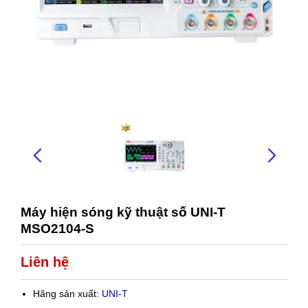
Máy hiện sóng kỹ thuật số UNI-T
MSO2104-S
Liên hệ
Hãng sản xuất:
UNI-T