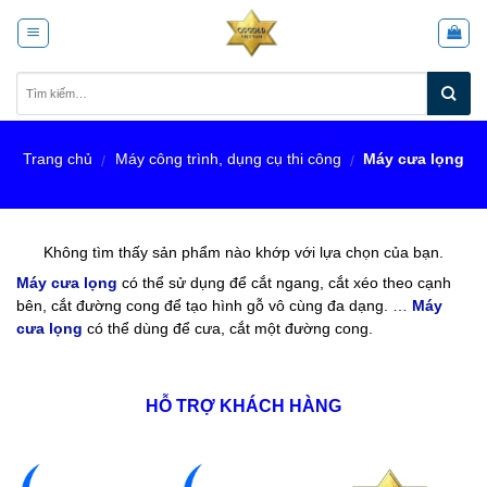
Skip
to
content
Trang chủ
Máy công trình, dụng cụ thi công
Máy cưa lọng
/
/
Không tìm thấy sản phẩm nào khớp với lựa chọn của bạn.
Máy cưa lọng
có thể sử dụng để cắt ngang, cắt xéo theo cạnh
bên, cắt đường cong để tạo hình gỗ vô cùng đa dạng. …
Máy
cưa lọng
có thể dùng để cưa, cắt một đường cong.
HỖ TRỢ KHÁCH HÀNG