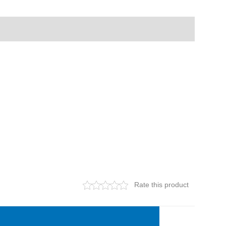
Rate this product