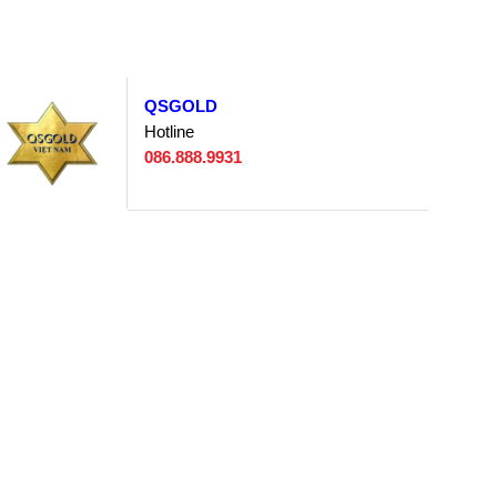
QSGOLD
Hotline
086.888.9931