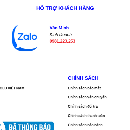
HỖ TRỢ KHÁCH HÀNG
Văn Minh
Kinh Doanh
0981.223.253
CHÍNH SÁCH
SGOLD VIỆT NAM
Chính sách bảo mật
Chính sách vận chuyển
Chính sách đổi trả
Chính sách thanh toán
Chính sách bảo hành