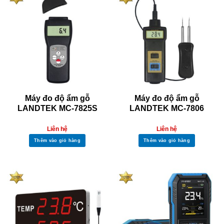
Máy đo độ ẩm gỗ
Máy đo độ ẩm gỗ
LANDTEK MC-7825S
LANDTEK MC-7806
Liên hệ
Liên hệ
Thêm vào giỏ hàng
Thêm vào giỏ hàng