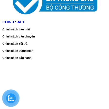
CHÍNH SÁCH
Chính sách bảo mật
Chính sách vận chuyển
Chính sách đổi trả
Chính sách thanh toán
Chính sách bảo hành