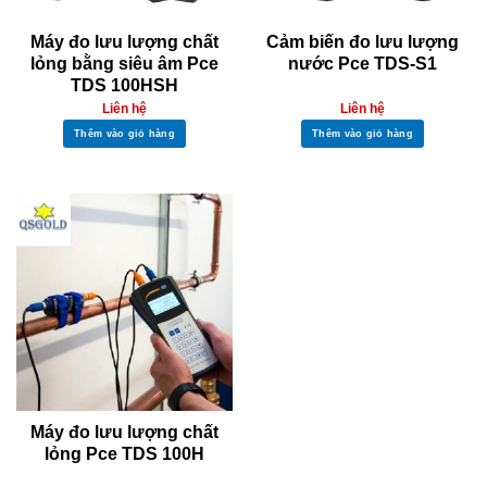
Máy đo lưu lượng chất
Cảm biến đo lưu lượng
lỏng bằng siêu âm Pce
nước Pce TDS-S1
TDS 100HSH
Liên hệ
Liên hệ
Thêm vào giỏ hàng
Thêm vào giỏ hàng
Máy đo lưu lượng chất
lỏng Pce TDS 100H