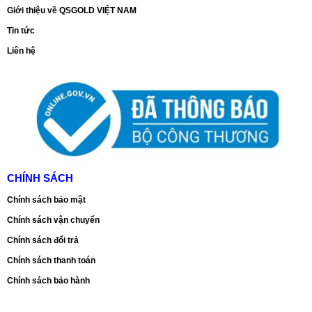
Giới thiệu về QSGOLD VIỆT NAM
Tin tức
Liên hệ
CHÍNH SÁCH
Chính sách bảo mật
Chính sách vận chuyển
Chính sách đổi trả
Chính sách thanh toán
Chính sách bảo hành