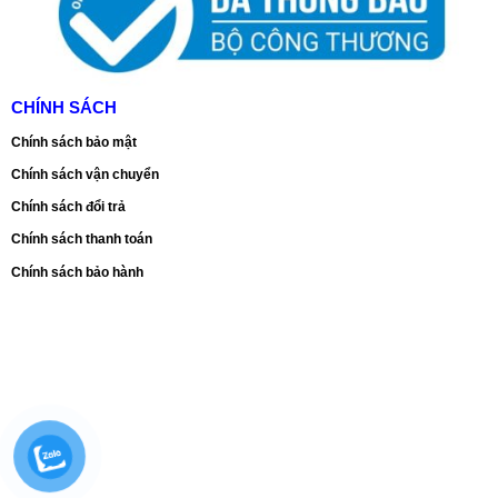
CHÍNH SÁCH
Chính sách bảo mật
Chính sách vận chuyển
Chính sách đổi trả
Chính sách thanh toán
Chính sách bảo hành