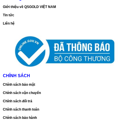
Giới thiệu về QSGOLD VIỆT NAM
Tin tức
Liên hệ
CHÍNH SÁCH
Chính sách bảo mật
Chính sách vận chuyển
Chính sách đổi trả
Chính sách thanh toán
Chính sách bảo hành