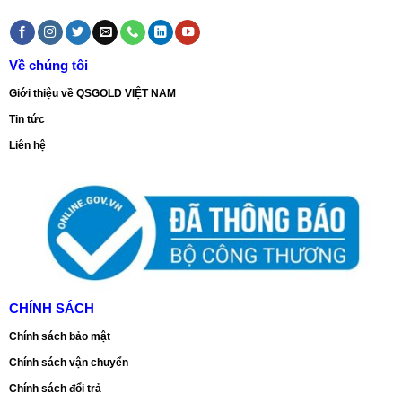
Về chúng tôi
Giới thiệu về QSGOLD VIỆT NAM
Tin tức
Liên hệ
CHÍNH SÁCH
Chính sách bảo mật
Chính sách vận chuyển
Chính sách đổi trả