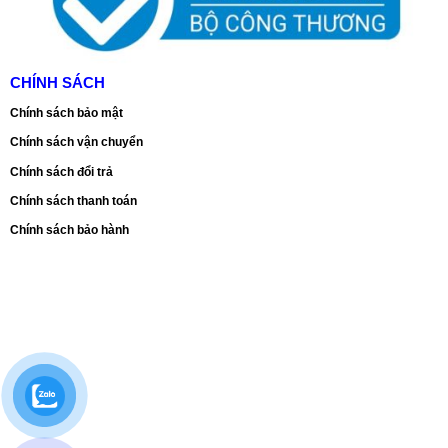
CHÍNH SÁCH
Chính sách bảo mật
Chính sách vận chuyển
Chính sách đổi trả
Chính sách thanh toán
Chính sách bảo hành