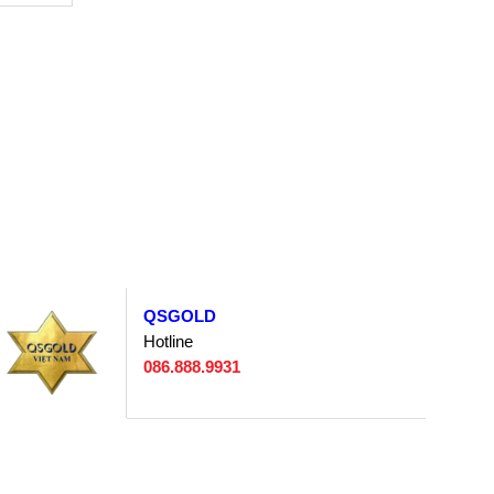
QSGOLD
Hotline
086.888.9931