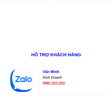
HỖ TRỢ KHÁCH HÀNG
Văn Minh
Kinh Doanh
0981.223.253