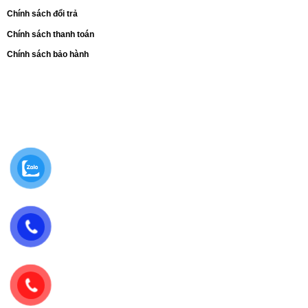
Chính sách đổi trả
Chính sách thanh toán
Chính sách bảo hành