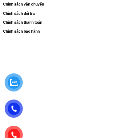
Chính sách vận chuyển
Chính sách đổi trả
Chính sách thanh toán
Chính sách bảo hành