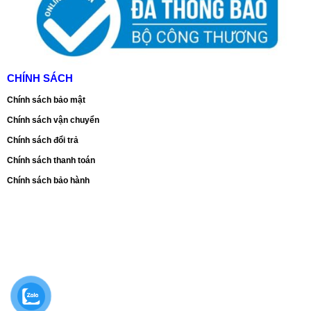
CHÍNH SÁCH
Chính sách bảo mật
Chính sách vận chuyển
Chính sách đổi trả
Chính sách thanh toán
Chính sách bảo hành