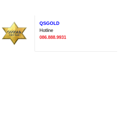
QSGOLD
Hotline
086.888.9931