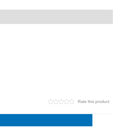
Rate this product