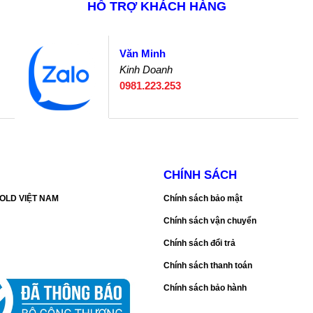
HỖ TRỢ KHÁCH HÀNG
Văn Minh
Kinh Doanh
0981.223.253
CHÍNH SÁCH
SGOLD VIỆT NAM
Chính sách bảo mật
Chính sách vận chuyển
Chính sách đổi trả
Chính sách thanh toán
Chính sách bảo hành