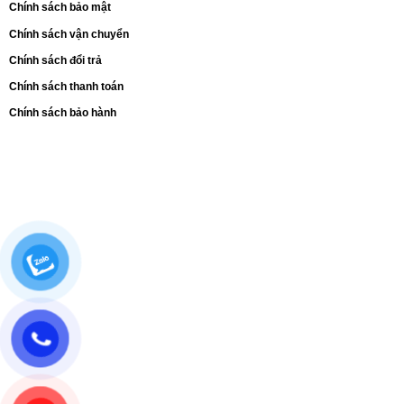
Chính sách bảo mật
Chính sách vận chuyển
Chính sách đổi trả
Chính sách thanh toán
Chính sách bảo hành