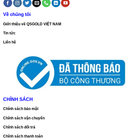
Về chúng tôi
Giới thiệu về QSGOLD VIỆT NAM
Tin tức
Liên hệ
CHÍNH SÁCH
Chính sách bảo mật
Chính sách vận chuyển
Chính sách đổi trả
Chính sách thanh toán