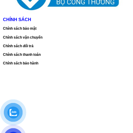
CHÍNH SÁCH
Chính sách bảo mật
Chính sách vận chuyển
Chính sách đổi trả
Chính sách thanh toán
Chính sách bảo hành