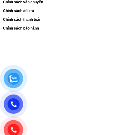
Chính sách vận chuyển
Chính sách đổi trả
Chính sách thanh toán
Chính sách bảo hành