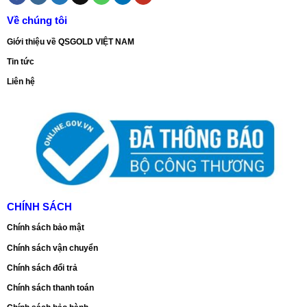
Về chúng tôi
Giới thiệu về QSGOLD VIỆT NAM
Tin tức
Liên hệ
CHÍNH SÁCH
Chính sách bảo mật
Chính sách vận chuyển
Chính sách đổi trả
Chính sách thanh toán