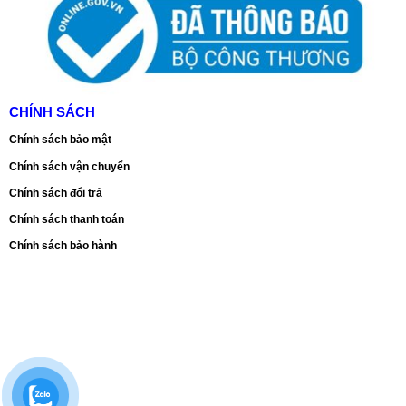
CHÍNH SÁCH
Chính sách bảo mật
Chính sách vận chuyển
Chính sách đổi trả
Chính sách thanh toán
Chính sách bảo hành