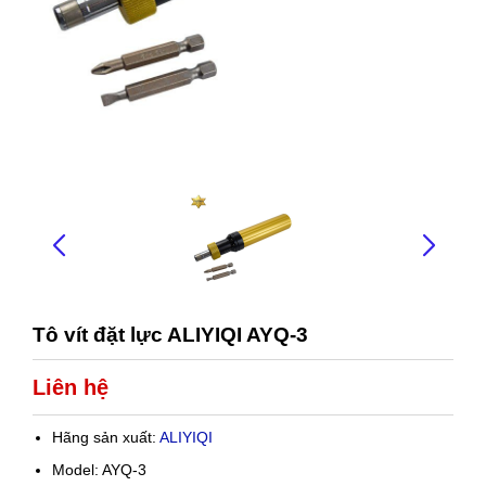
Tô vít đặt lực ALIYIQI AYQ-3
Liên hệ
Hãng sản xuất:
ALIYIQI
Model: AYQ-3