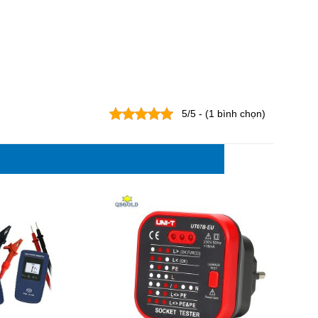
5/5 - (1 bình chọn)