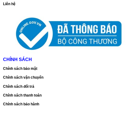
Liên hệ
CHÍNH SÁCH
Chính sách bảo mật
Chính sách vận chuyển
Chính sách đổi trả
Chính sách thanh toán
Chính sách bảo hành