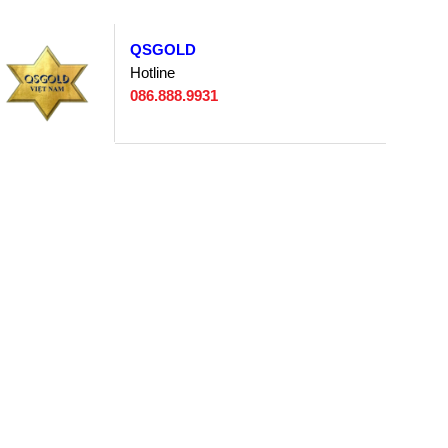
QSGOLD
Hotline
086.888.9931