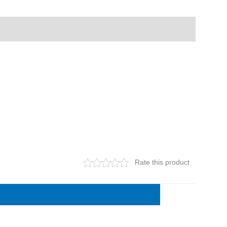
Rate this product