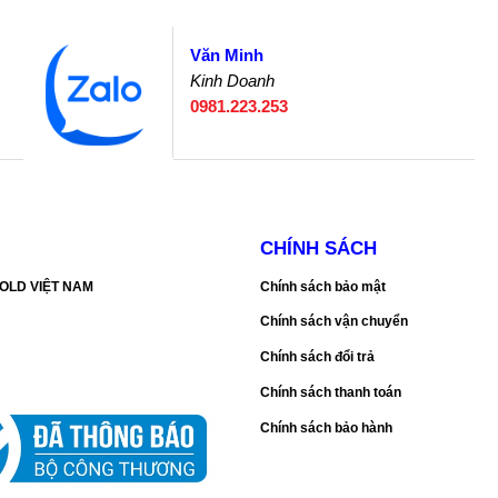
Văn Minh
Kinh Doanh
0981.223.253
CHÍNH SÁCH
SGOLD VIỆT NAM
Chính sách bảo mật
Chính sách vận chuyển
Chính sách đổi trả
Chính sách thanh toán
Chính sách bảo hành