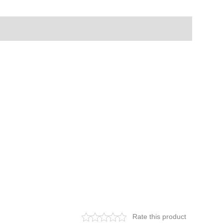
Rate this product