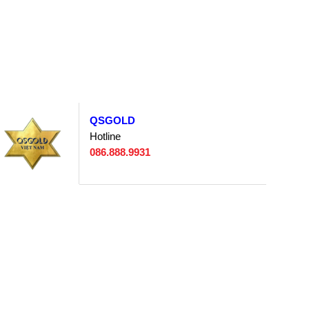
QSGOLD
Hotline
086.888.9931