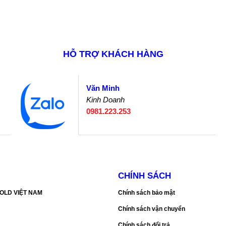
HỖ TRỢ KHÁCH HÀNG
Văn Minh
Kinh Doanh
0981.223.253
CHÍNH SÁCH
SGOLD VIỆT NAM
Chính sách bảo mật
Chính sách vận chuyển
Chính sách đổi trả