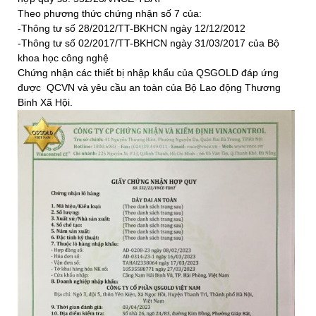
Theo phương thức chứng nhận số 7 của:
-Thông tư số 28/2012/TT-BKHCN ngày 12/12/2012
-Thông tư số 02/2017/TT-BKHCN ngày 31/03/2017 của Bộ
khoa học công nghệ
Chứng nhận các thiết bị nhập khẩu của QSGOLD đáp ứng
được QCVN và yêu cầu an toàn của Bộ Lao động Thương
Binh Xã Hội.