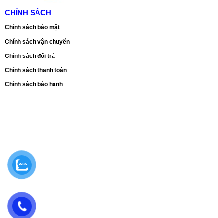
CHÍNH SÁCH
Chính sách bảo mật
Chính sách vận chuyển
Chính sách đổi trả
Chính sách thanh toán
Chính sách bảo hành