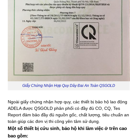
Giấy Chứng Nhận Hợp Quy Dây Đai An Toàn QSGOLD
Ngoài giấy chứng nhận hợp quy, các thiết bị bảo hộ lao động
ADELA được QSGOLD phân phối có đầy đủ CO, CQ, Tes
Report đảm bảo đầy đủ nguồn gốc, chất lượng, tiêu chuẩn an
toàn giúp các đơn vị thi công yên tâm sử dụng.
Một số thiết bị cứu sinh, bảo hộ khi làm việc ở trên cao
bao gồm: