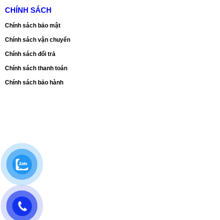
CHÍNH SÁCH
Chính sách bảo mật
Chính sách vận chuyển
Chính sách đổi trả
Chính sách thanh toán
Chính sách bảo hành