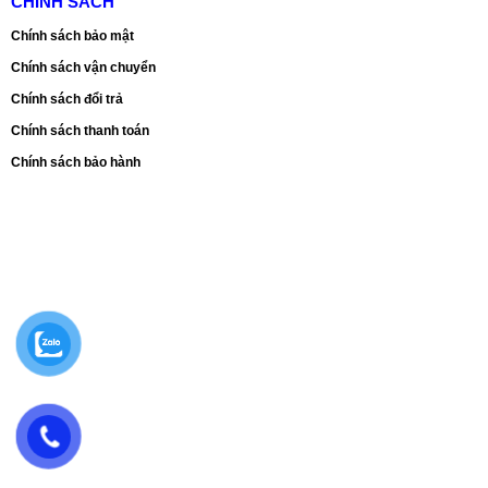
CHÍNH SÁCH
Chính sách bảo mật
Chính sách vận chuyển
Chính sách đổi trả
Chính sách thanh toán
Chính sách bảo hành