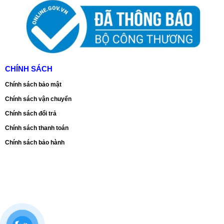
CHÍNH SÁCH
Chính sách bảo mật
Chính sách vận chuyển
Chính sách đổi trả
Chính sách thanh toán
Chính sách bảo hành