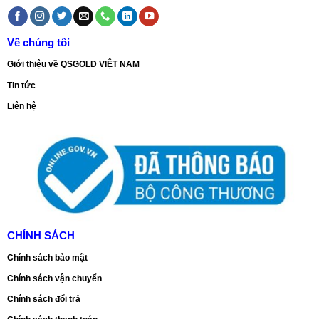
Về chúng tôi
Giới thiệu về QSGOLD VIỆT NAM
Tin tức
Liên hệ
CHÍNH SÁCH
Chính sách bảo mật
Chính sách vận chuyển
Chính sách đổi trả