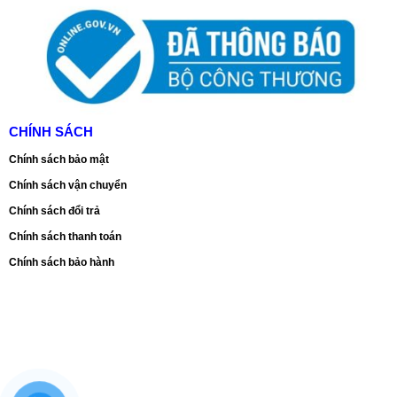
CHÍNH SÁCH
Chính sách bảo mật
Chính sách vận chuyển
Chính sách đổi trả
Chính sách thanh toán
Chính sách bảo hành