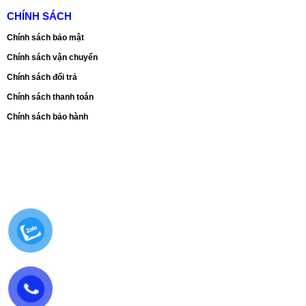
CHÍNH SÁCH
Chính sách bảo mật
Chính sách vận chuyển
Chính sách đổi trả
Chính sách thanh toán
Chính sách bảo hành