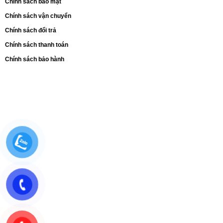
Chính sách bảo mật
Chính sách vận chuyển
Chính sách đổi trả
Chính sách thanh toán
Chính sách bảo hành