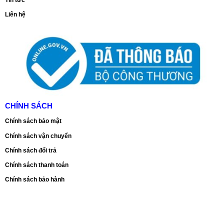
Tin tức
Liên hệ
CHÍNH SÁCH
Chính sách bảo mật
Chính sách vận chuyển
Chính sách đổi trả
Chính sách thanh toán
Chính sách bảo hành