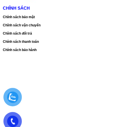
CHÍNH SÁCH
Chính sách bảo mật
Chính sách vận chuyển
Chính sách đổi trả
Chính sách thanh toán
Chính sách bảo hành