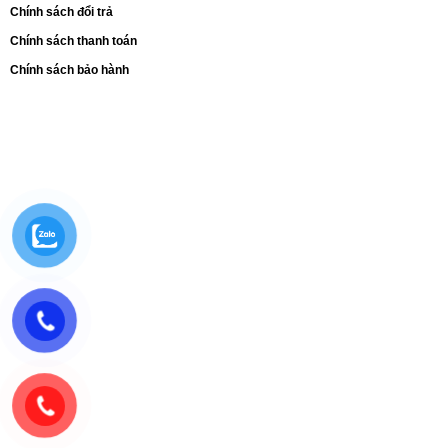
Chính sách đổi trả
Chính sách thanh toán
Chính sách bảo hành