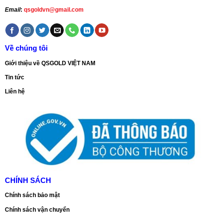
Email
:
qsgoldvn@gmail.com
Về chúng tôi
Giới thiệu về QSGOLD VIỆT NAM
Tin tức
Liên hệ
CHÍNH SÁCH
Chính sách bảo mật
Chính sách vận chuyển