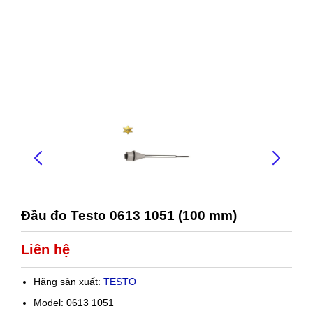
Đầu đo Testo 0613 1051 (100 mm)
Liên hệ
Hãng sản xuất:
TESTO
Model: 0613 1051