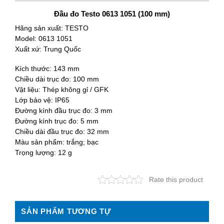
Đầu đo Testo 0613 1051 (100 mm)
Hãng sản xuất: TESTO
Model: 0613 1051
Xuất xứ: Trung Quốc
Kích thước: 143 mm
Chiều dài trục đo: 100 mm
Vật liệu: Thép không gỉ / GFK
Lớp bảo vệ: IP65
Đường kính đầu trục đo: 3 mm
Đường kính trục đo: 5 mm
Chiều dài đầu trục đo: 32 mm
Màu sản phẩm: trắng; bạc
Trọng lượng: 12 g
Rate this product
SẢN PHẨM TƯƠNG TỰ