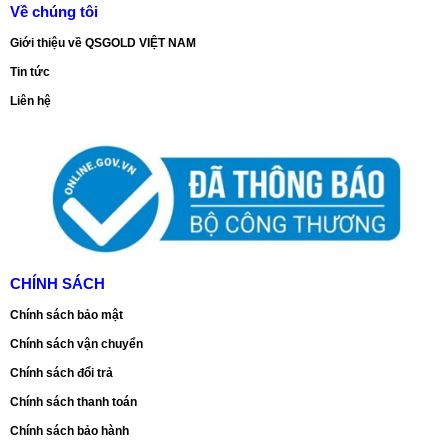
Về chúng tôi
Giới thiệu về QSGOLD VIỆT NAM
Tin tức
Liên hệ
CHÍNH SÁCH
Chính sách bảo mật
Chính sách vận chuyển
Chính sách đổi trả
Chính sách thanh toán
Chính sách bảo hành