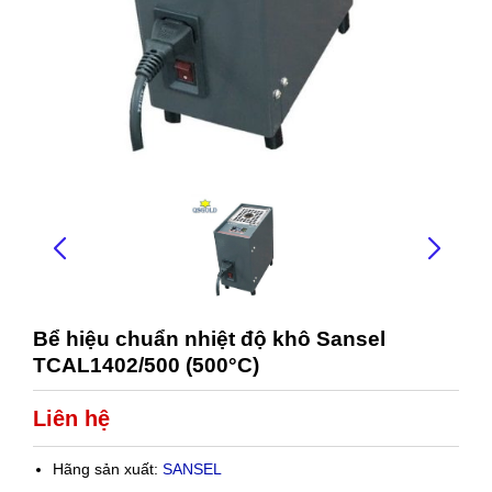
Bể hiệu chuẩn nhiệt độ khô Sansel
TCAL1402/500 (500°C)
Liên hệ
Hãng sản xuất:
SANSEL