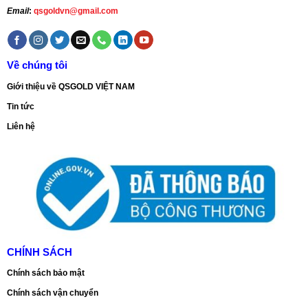
Email
:
qsgoldvn@gmail.com
Về chúng tôi
Giới thiệu về QSGOLD VIỆT NAM
Tin tức
Liên hệ
CHÍNH SÁCH
Chính sách bảo mật
Chính sách vận chuyển