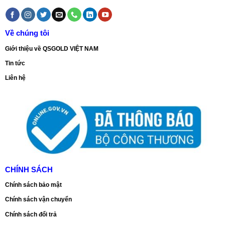
Về chúng tôi
Giới thiệu về QSGOLD VIỆT NAM
Tin tức
Liên hệ
CHÍNH SÁCH
Chính sách bảo mật
Chính sách vận chuyển
Chính sách đổi trả