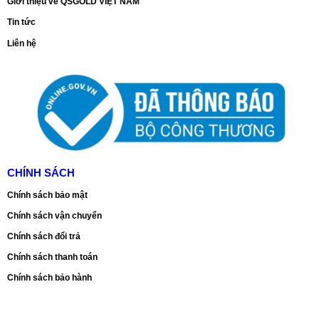
Giới thiệu về QSGOLD VIỆT NAM
Tin tức
Liên hệ
CHÍNH SÁCH
Chính sách bảo mật
Chính sách vận chuyển
Chính sách đổi trả
Chính sách thanh toán
Chính sách bảo hành