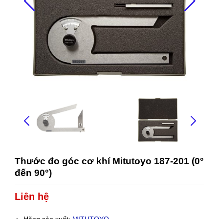
Thước đo góc cơ khí Mitutoyo 187-201 (0°
đến 90°)
Liên hệ