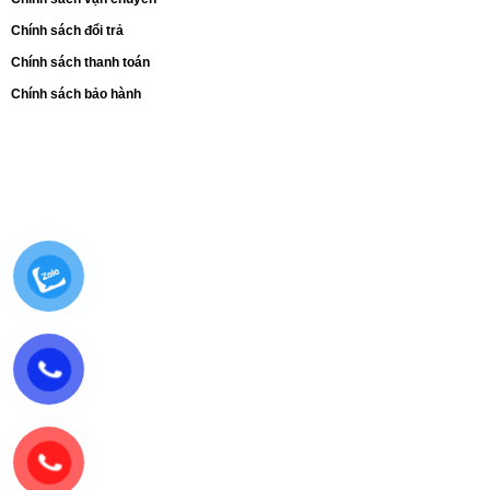
Chính sách đổi trả
Chính sách thanh toán
Chính sách bảo hành