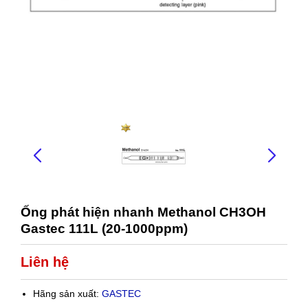
Ống phát hiện nhanh Methanol CH3OH
Gastec 111L (20-1000ppm)
Liên hệ
Hãng sản xuất:
GASTEC