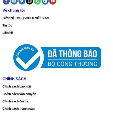
Về chúng tôi
Giới thiệu về QSGOLD VIỆT NAM
Tin tức
Liên hệ
CHÍNH SÁCH
Chính sách bảo mật
Chính sách vận chuyển
Chính sách đổi trả
Chính sách thanh toán