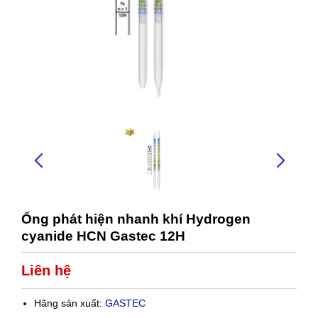
Ống phát hiện nhanh khí Hydrogen
cyanide HCN Gastec 12H
Liên hệ
Hãng sản xuất:
GASTEC