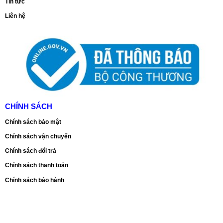
Tin tức
Liên hệ
CHÍNH SÁCH
Chính sách bảo mật
Chính sách vận chuyển
Chính sách đổi trả
Chính sách thanh toán
Chính sách bảo hành