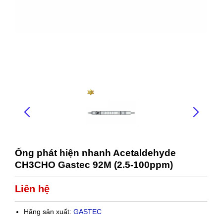
Ống phát hiện nhanh Acetaldehyde
CH3CHO Gastec 92M (2.5-100ppm)
Liên hệ
Hãng sản xuất:
GASTEC