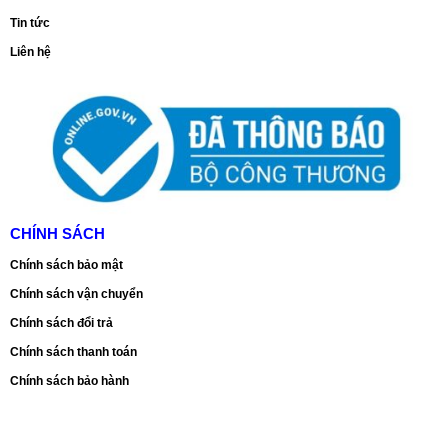
Tin tức
Liên hệ
CHÍNH SÁCH
Chính sách bảo mật
Chính sách vận chuyển
Chính sách đổi trả
Chính sách thanh toán
Chính sách bảo hành