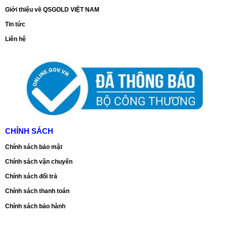
Giới thiệu về QSGOLD VIỆT NAM
Tin tức
Liên hệ
CHÍNH SÁCH
Chính sách bảo mật
Chính sách vận chuyển
Chính sách đổi trả
Chính sách thanh toán
Chính sách bảo hành