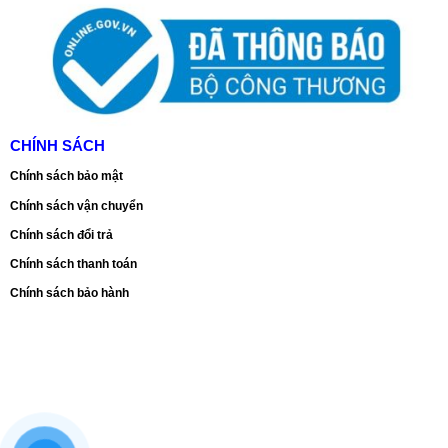
CHÍNH SÁCH
Chính sách bảo mật
Chính sách vận chuyển
Chính sách đổi trả
Chính sách thanh toán
Chính sách bảo hành