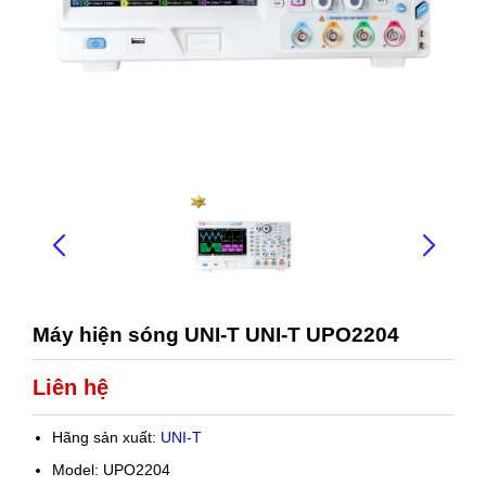
Máy hiện sóng UNI-T UNI-T UPO2204
Liên hệ
Hãng sản xuất:
UNI-T
Model: UPO2204