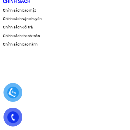
CHÍNH SÁCH
Chính sách bảo mật
Chính sách vận chuyển
Chính sách đổi trả
Chính sách thanh toán
Chính sách bảo hành