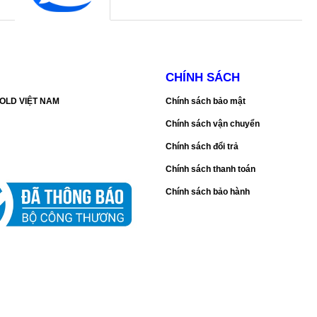
CHÍNH SÁCH
SGOLD VIỆT NAM
Chính sách bảo mật
Chính sách vận chuyển
Chính sách đổi trả
Chính sách thanh toán
Chính sách bảo hành