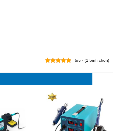
5/5 - (1 bình chọn)