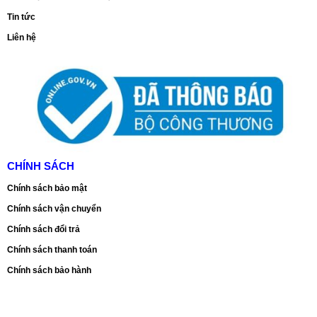
Tin tức
Liên hệ
CHÍNH SÁCH
Chính sách bảo mật
Chính sách vận chuyển
Chính sách đổi trả
Chính sách thanh toán
Chính sách bảo hành