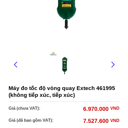
Máy đo tốc độ vòng quay Extech 461995
(không tiếp xúc, tiếp xúc)
Giá (chưa VAT):
6.970.000
VND
Giá (đã bao gồm VAT):
7.527.600
VND