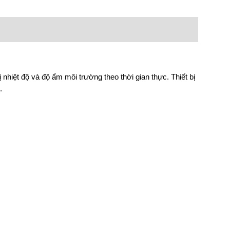
nhiệt độ và độ ẩm môi trường theo thời gian thực. Thiết bị
.