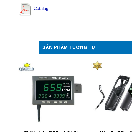
Catalog
SẢN PHẨM TƯƠNG TỰ