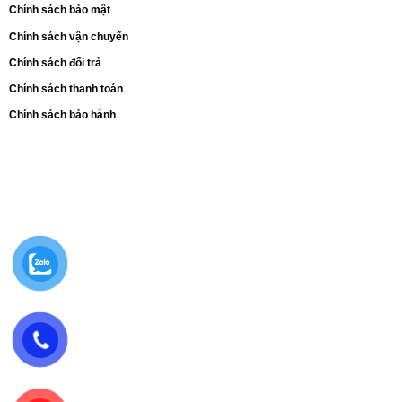
Chính sách bảo mật
Chính sách vận chuyển
Chính sách đổi trả
Chính sách thanh toán
Chính sách bảo hành